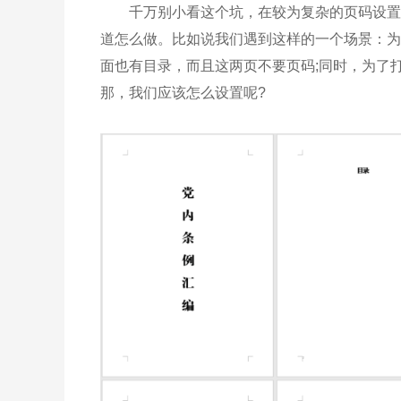
千万别小看这个坑，在较为复杂的页码设置中，
道怎么做。比如说我们遇到这样的一个场景：为
面也有目录，而且这两页不要页码;同时，为了
那，我们应该怎么设置呢?