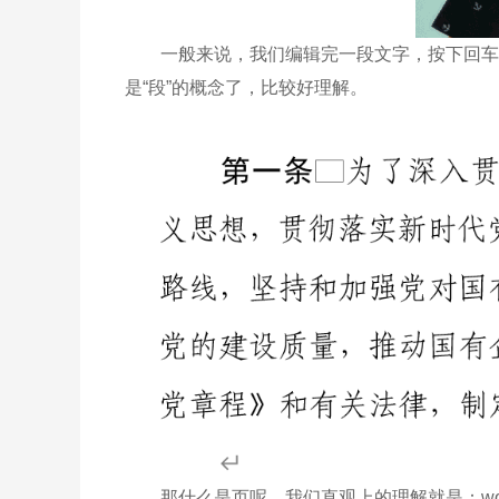
一般来说，我们编辑完一段文字，按下回车键
是“段”的概念了，比较好理解。
那什么是页呢，我们直观上的理解就是：wor