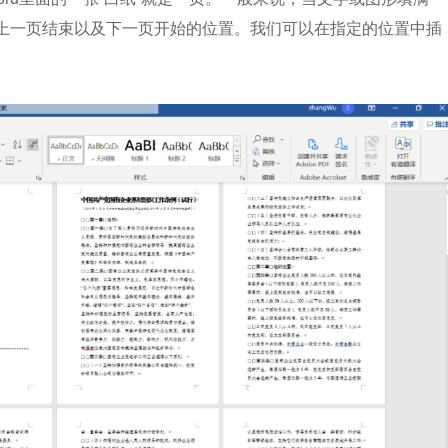
：上一页结束以及下一页开始的位置。我们可以在指定的位置中插