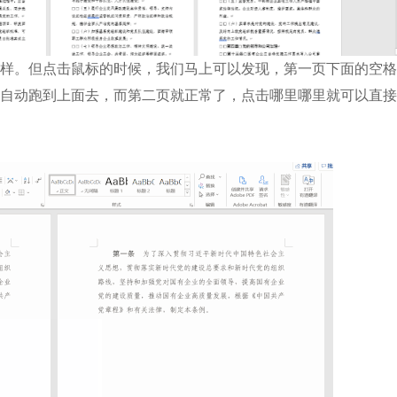
。但点击鼠标的时候，我们马上可以发现，第一页下面的空格
自动跑到上面去，而第二页就正常了，点击哪里哪里就可以直接