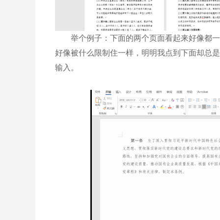
举个例子：下面的两个页面看起来好像都一样
好像被什么限制住一样，明明我点到下面却总是
输入。