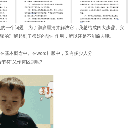
员的一个问题，为了彻底厘清并解决它，我总结成四大步骤。实
骤的理解起到了很好的导向作用，所以还是不能略去哦。
基本概念中。在word排版中，又有多少人分
“分节符”又作何区别呢?