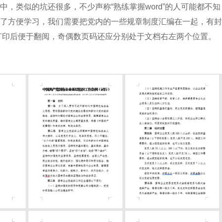
类似的坑还很多，不少声称“熟练掌握word”的人可能都不知
了方便学习，我们需要把党内的一些规章制度汇编在一起，有封
打印后便于翻阅，奇偶数页码还应分别处于文档右左两个位置。