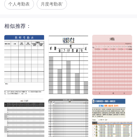
个人考勤表
月度考勤表’
相似推荐：