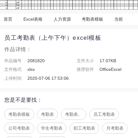
首页
Excel表格
人力资源
考勤表模板
当前
员工考勤表（上午下午）excel模板
作品详情：
作品编号
2081820
文件大小
17.07KB
文件格式
xlsx
推荐软件
OfficeExcel
上传时间
2020-07-06 17:53:06
您是不是要找：
考勤表模板
考勤表
考勤表、
员工考勤表
公司考勤表
学生考勤表
职工考勤表
月考勤表