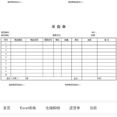
首页
Excel表格
仓储购销
进货单
当前