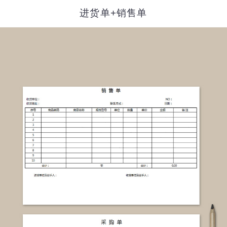
进货单+销售单