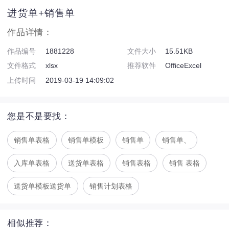
进货单+销售单
作品详情：
作品编号
1881228
文件大小
15.51KB
文件格式
xlsx
推荐软件
OfficeExcel
上传时间
2019-03-19 14:09:02
您是不是要找：
销售单表格
销售单模板
销售单
销售单、
入库单表格
送货单表格
销售表格
销售 表格
送货单模板送货单
销售计划表格
相似推荐：