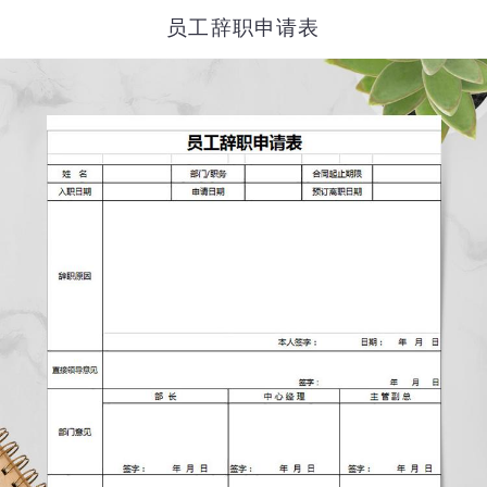
员工辞职申请表