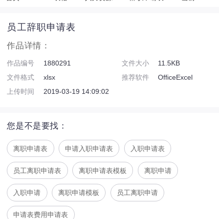
员工辞职申请表
作品详情：
作品编号
1880291
文件大小
11.5KB
文件格式
xlsx
推荐软件
OfficeExcel
上传时间
2019-03-19 14:09:02
您是不是要找：
离职申请表
申请入职申请表
入职申请表
员工离职申请表
离职申请表模板
离职申请
入职申请
离职申请模板
员工离职申请
申请表费用申请表