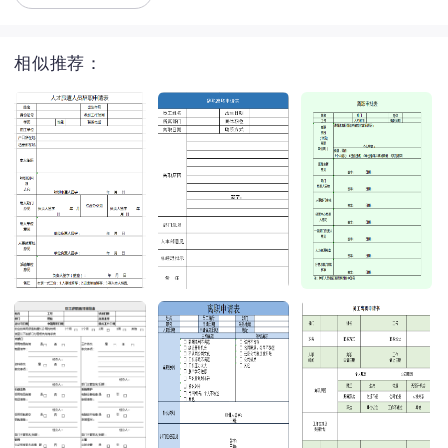
相似推荐：