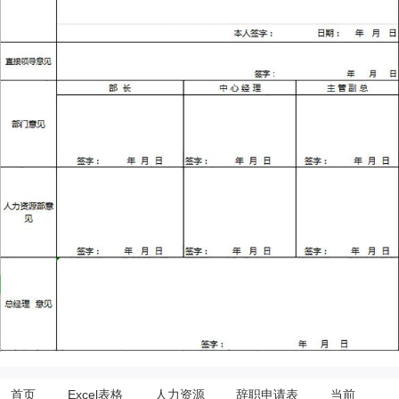
首页
Excel表格
人力资源
辞职申请表
当前