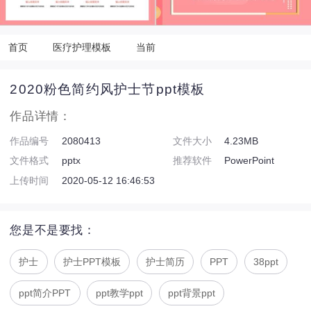
首页
医疗护理模板
当前
2020粉色简约风护士节ppt模板
作品详情：
作品编号
2080413
文件大小
4.23MB
文件格式
pptx
推荐软件
PowerPoint
上传时间
2020-05-12 16:46:53
您是不是要找：
护士
护士PPT模板
护士简历
PPT
38ppt
ppt简介PPT
ppt教学ppt
ppt背景ppt