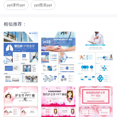
ppt课件ppt
ppt图表ppt
相似推荐：