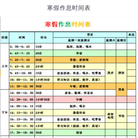
寒假作息时间表