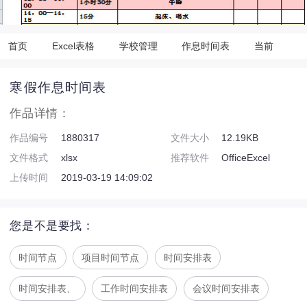
首页
Excel表格
学校管理
作息时间表
当前
寒假作息时间表
作品详情：
作品编号
1880317
文件大小
12.19KB
文件格式
xlsx
推荐软件
OfficeExcel
上传时间
2019-03-19 14:09:02
您是不是要找：
时间节点
项目时间节点
时间安排表
时间安排表、
工作时间安排表
会议时间安排表