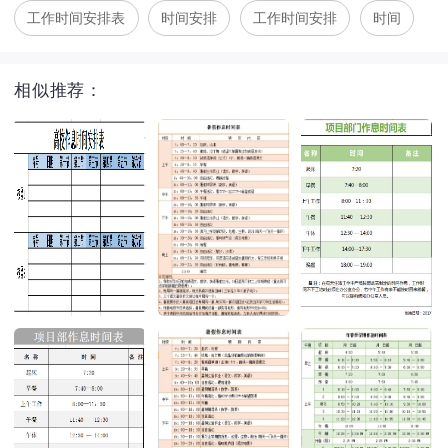
工作时间安排表
时间安排
工作时间安排
时间
相似推荐：