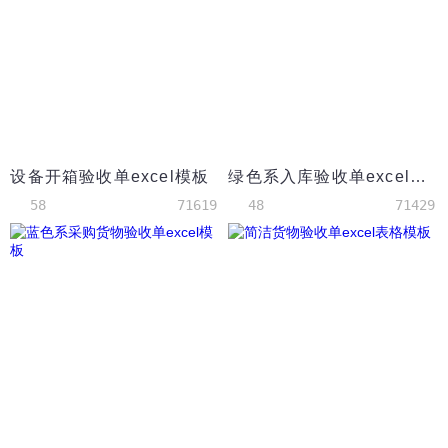
设备开箱验收单excel模板
绿色系入库验收单excel表格模板
58
71619
48
71429