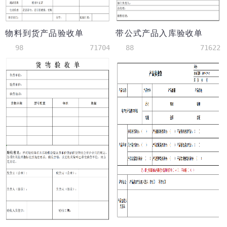
物料到货产品验收单
带公式产品入库验收单
98
71704
88
71622