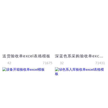
送货验收单excel表格模板
深蓝色系采购验收单excel表格模板
42
71675
32
71431