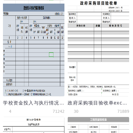
学校资金投入与执行情况验收表excel模板
政府采购项目验收单excel模板
4
71242
30
71889