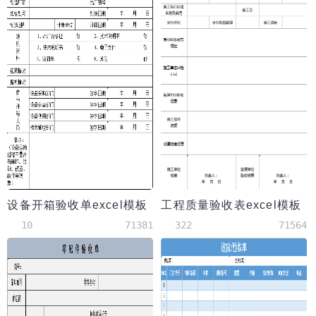
设备开箱验收单excel模板
工程质量验收表excel模板
10
71381
322
71564