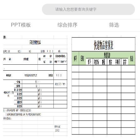
PPT模板
综合排序
筛选