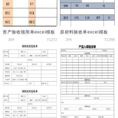
资产验收领用单excel模板
原材料验收单excel模板
304
71272
294
71298