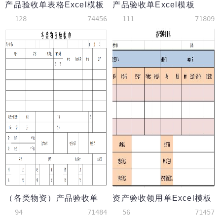
产品验收单表格Excel模板
产品验收单Excel模板
128
74456
111
71809
（各类物资）产品验收单
资产验收领用单Excel模板
94
71484
56
71457