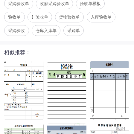
采购验收单
政府采购验收单
验收单模板
验收单
】验收单
货物验收单
入库验收单
采购验收
仓库入库单
采购单
相似推荐：