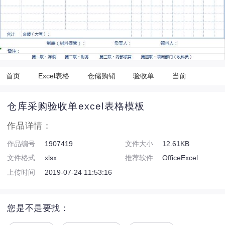
首页
Excel表格
仓储购销
验收单
当前
仓库采购验收单excel表格模板
作品详情：
作品编号
1907419
文件大小
12.61KB
文件格式
xlsx
推荐软件
OfficeExcel
上传时间
2019-07-24 11:53:16
您是不是要找：