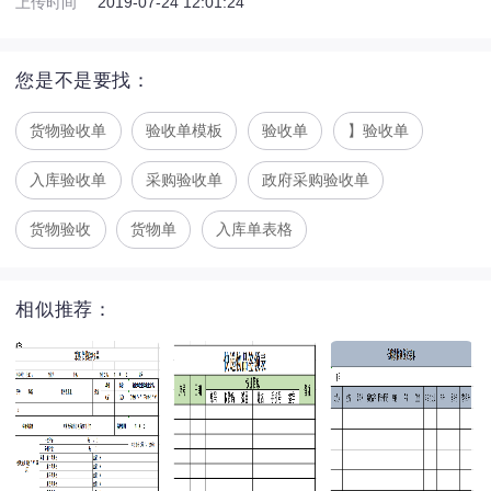
上传时间
2019-07-24 12:01:24
您是不是要找：
货物验收单
验收单模板
验收单
】验收单
入库验收单
采购验收单
政府采购验收单
货物验收
货物单
入库单表格
相似推荐：