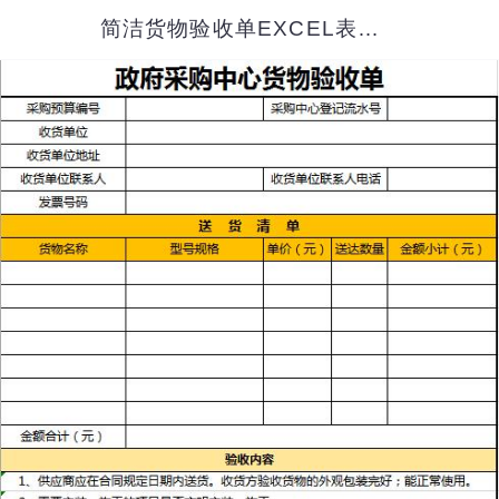
简洁货物验收单EXCEL表格模板