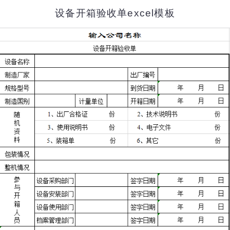
设备开箱验收单excel模板