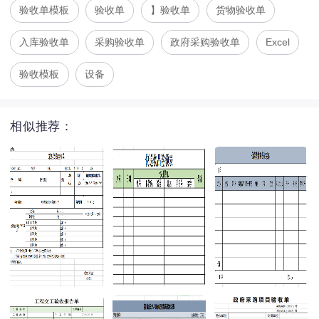
验收单模板
验收单
】验收单
货物验收单
入库验收单
采购验收单
政府采购验收单
Excel
验收模板
设备
相似推荐：