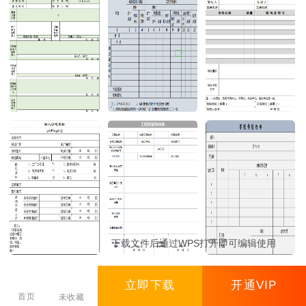
下载文件后通过WPS打开即可编辑使用
立即下载
开通VIP
首页
未收藏