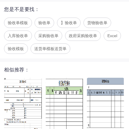
您是不是要找：
验收单模板
验收单
】验收单
货物验收单
入库验收单
采购验收单
政府采购验收单
Excel
验收模板
送货单模板送货单
相似推荐：