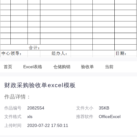
首页
Excel表格
仓储购销
验收单
当前
财政采购验收单excel模板
作品详情：
作品编号
2082554
文件大小
35KB
文件格式
xls
推荐软件
OfficeExcel
上传时间
2020-07-22 17:50:11