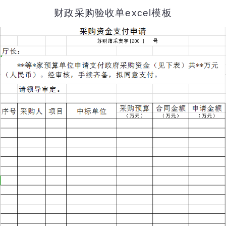
财政采购验收单excel模板