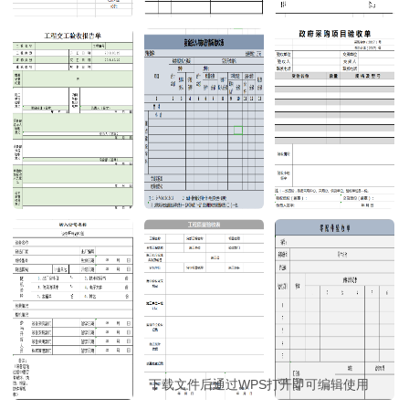
下载文件后通过WPS打开即可编辑使用