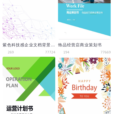
紫色科技感企业文档背景word模板
饰品经营店商业策划书
269
77724
194
77669