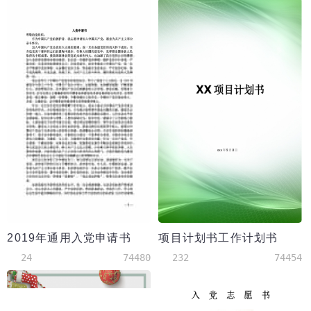
2019年通用入党申请书
项目计划书工作计划书
24
74480
232
74454