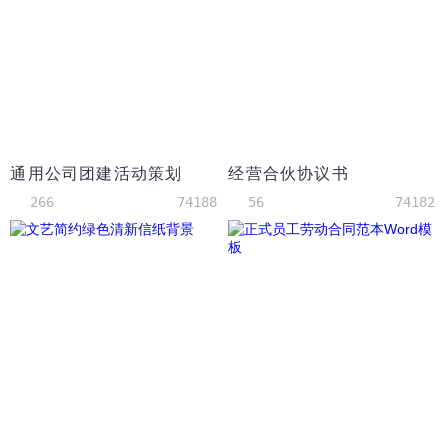
通用公司团建活动策划
经营合伙协议书
266
74188
56
74182