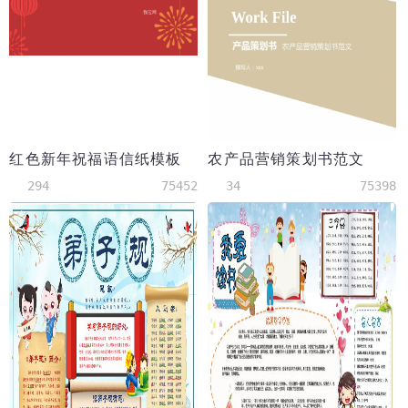
红色新年祝福语信纸模板
农产品营销策划书范文
294
75452
34
75398