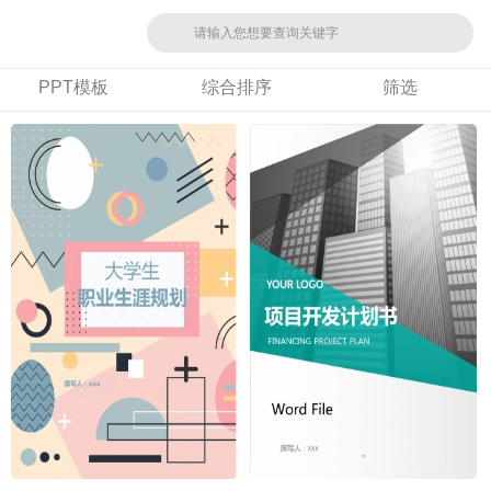
PPT模板
综合排序
筛选