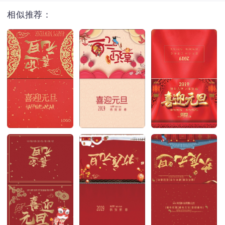
相似推荐：