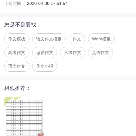
上传时间
2020-04-30 17:51:54
您是不是要找：
作文模板
语文作文模板
作文
Word模板
高考作文
母爱作文
六级作文
英语作文
语文作文
作文小报
相似推荐：