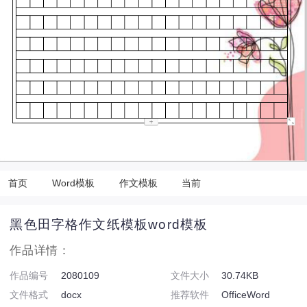
首页
Word模板
作文模板
当前
黑色田字格作文纸模板word模板
作品详情：
作品编号
2080109
文件大小
30.74KB
文件格式
docx
推荐软件
OfficeWord