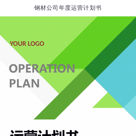
钢材公司年度运营计划书