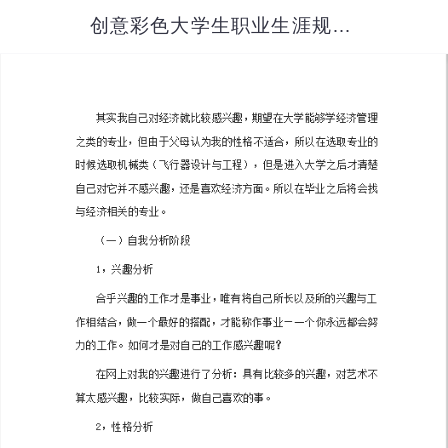
创意彩色大学生职业生涯规划书范文