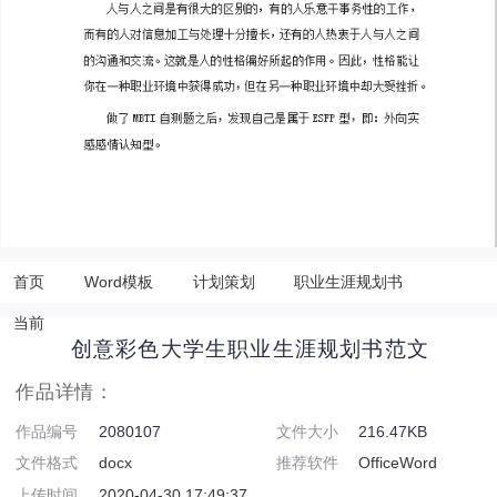
首页
Word模板
计划策划
职业生涯规划书
当前
创意彩色大学生职业生涯规划书范文
作品详情：
作品编号
2080107
文件大小
216.47KB
文件格式
docx
推荐软件
OfficeWord
上传时间
2020-04-30 17:49:37