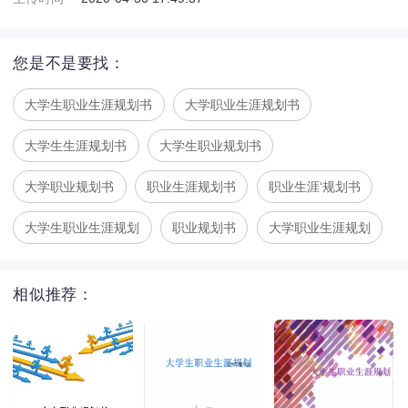
您是不是要找：
大学生职业生涯规划书
大学职业生涯规划书
大学生生涯规划书
大学生职业规划书
大学职业规划书
职业生涯规划书
职业生涯‘规划书
大学生职业生涯规划
职业规划书
大学职业生涯规划
相似推荐：