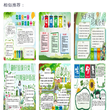
相似推荐：