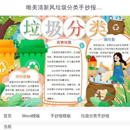
唯美清新风垃圾分类手抄报Word模板
首页
Word模板
手抄报模板
垃圾分类手抄报
当前