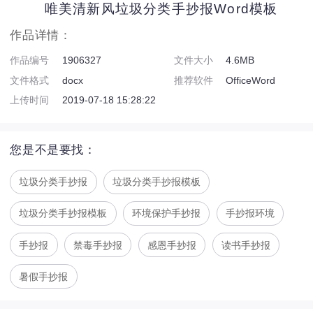
唯美清新风垃圾分类手抄报Word模板
作品详情：
作品编号
1906327
文件大小
4.6MB
文件格式
docx
推荐软件
OfficeWord
上传时间
2019-07-18 15:28:22
您是不是要找：
垃圾分类手抄报
垃圾分类手抄报模板
垃圾分类手抄报模板
环境保护手抄报
手抄报环境
手抄报
禁毒手抄报
感恩手抄报
读书手抄报
暑假手抄报