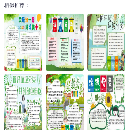
相似推荐：