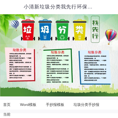
小清新垃圾分类我先行环保公益手抄报模板
首页
Word模板
手抄报模板
垃圾分类手抄报
当前