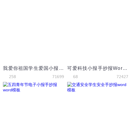
我爱你祖国学生爱国小报手抄报Word模板
可爱科技小报手抄报Word模板
258
71699
68
72427