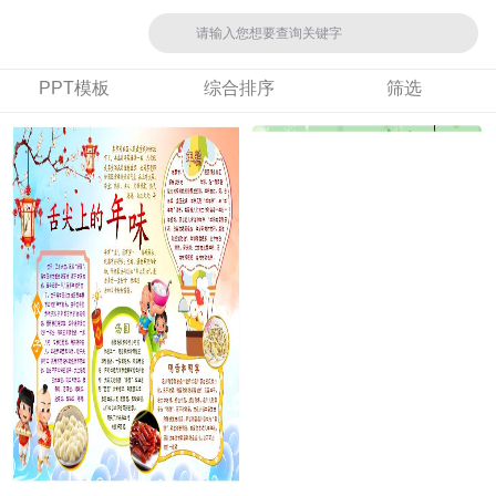
PPT模板
综合排序
筛选