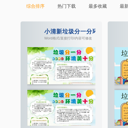
综合排序
热门下载
最多收藏
最
小清新垃圾分一分环境美十分
Word格式/直接打印/内容可修改