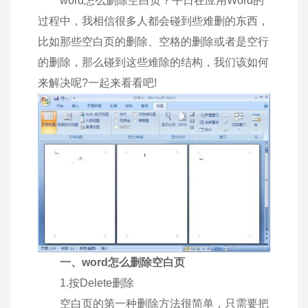
word怎么删除空白页？平日在应用Word的
过程中，我相信很多人都会碰到些难删的东西，
比如那些空白页的删除、空格的删除或者是空行
的删除，那么碰到这些难除的结构，我们该如何
来解决呢?一起来看看吧!
一、word怎么删除空白页
1.按Delete删除
空白页的第一种删除方法很简单，只需要把