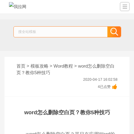


首页
>
模板攻略
>
Word教程
> word怎么删除空白
页？教你5种技巧
2020-04-17 16:02:58

4已点赞
word怎么删除空白页？教你5种技巧