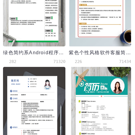
绿色简约系Android程序员简历模板
紫色个性风格软件客服简历模板
282
71320
226
71434