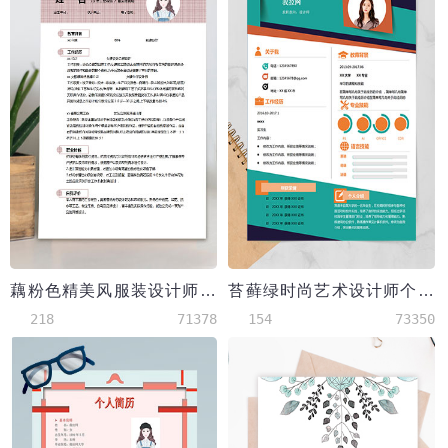
藕粉色精美风服装设计师个人简历模板
苔藓绿时尚艺术设计师个人简历模板
218
71378
154
73350