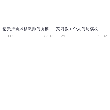
精美清新风格教师简历模板
实习教师个人简历模板
113
72918
24
71132