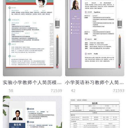
实验小学教师个人简历模板
小学英语补习教师个人简历模板
58
71539
42
71593