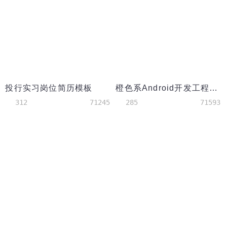
投行实习岗位简历模板
橙色系Android开发工程师简历模板
312
71245
285
71593