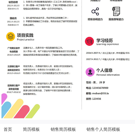
首页
简历模板
销售简历模板
销售个人简历模板