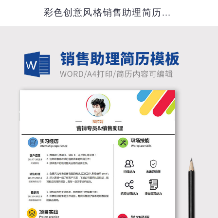
彩色创意风格销售助理简历模板