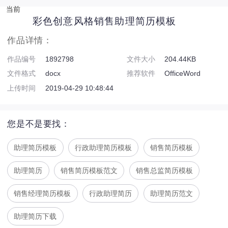
当前
彩色创意风格销售助理简历模板
作品详情：
作品编号
1892798
文件大小
204.44KB
文件格式
docx
推荐软件
OfficeWord
上传时间
2019-04-29 10:48:44
您是不是要找：
助理简历模板
行政助理简历模板
销售简历模板
助理简历
销售简历模板范文
销售总监简历模板
销售经理简历模板
行政助理简历
助理简历范文
助理简历下载