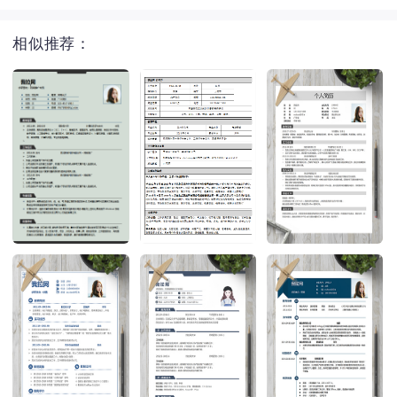
相似推荐：