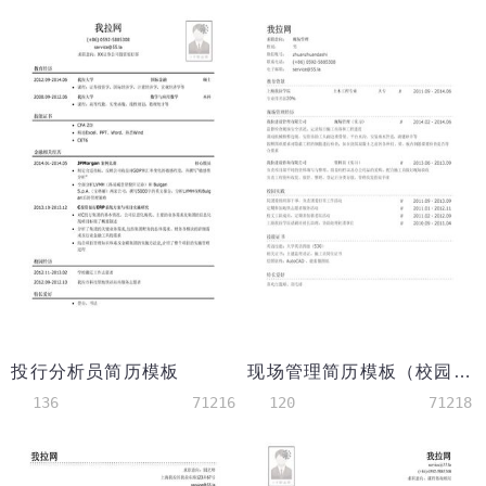
投行分析员简历模板
现场管理简历模板（校园经历丰富）
136
71216
120
71218