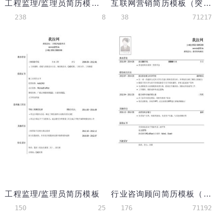
工程监理/监理员简历模板（应届生初级岗位）
互联网营销简历模板（突出校园活动）
238
8
38
71217
工程监理/监理员简历模板
行业咨询顾问简历模板（应届生初级岗位）
150
25
176
71192