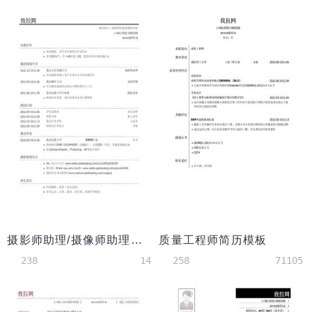
摄影师助理/摄像师助理简历模板（有校园实践）
质量工程师简历模板
238
14
258
71105