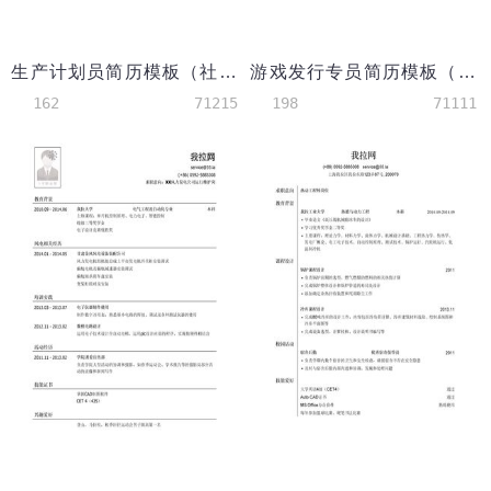
生产计划员简历模板（社会实践多）
游戏发行专员简历模板（应届生初级岗位）
162
71215
198
71111