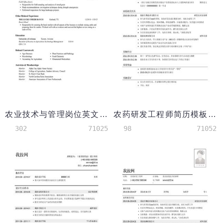
农业技术与管理岗位英文简历模板
农药研发工程师简历模板（有专利论文）
302
71025
98
71052