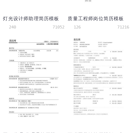
灯光设计师助理简历模板
质量工程师岗位简历模板
240
71052
126
71216