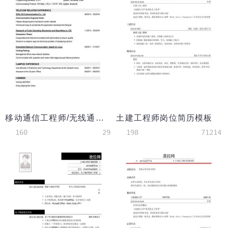
移动通信工程师/无线通信工程师英文简历模板（应届生初级岗位）
土建工程师岗位简历模板
160
29
198
71214