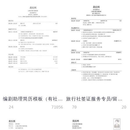
编剧助理简历模板（有社会实践）
旅行社签证服务专员/留学机构签证服务专员简历模板（应届生初级岗位）
24
71056
70
20