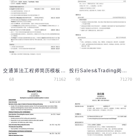
交通算法工程师简历模板（应届生初级岗位）
投行Sales&Trading岗位简历模板
68
71162
98
71270