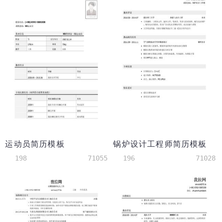
运动员简历模板
锅炉设计工程师简历模板
198
71055
196
71028