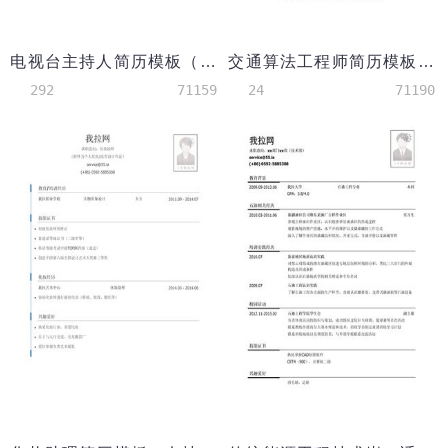
电视台主持人简历模板（有社会实践）
交通算法工程师简历模板（有荣誉奖励）
292
71159
24
71190