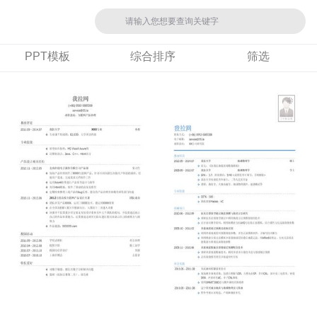
PPT模板
综合排序
筛选