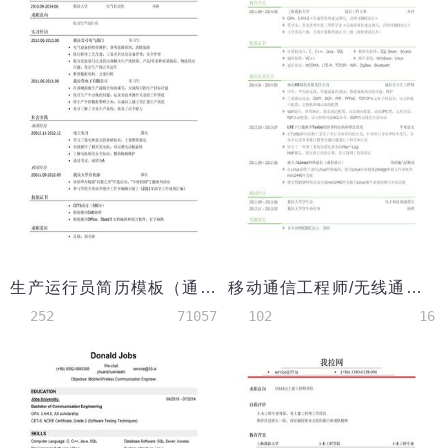
生产运行员简历模板（通用类）
移动通信工程师/无线通信工程师简历模板（有专业技能）
252
71057
102
16