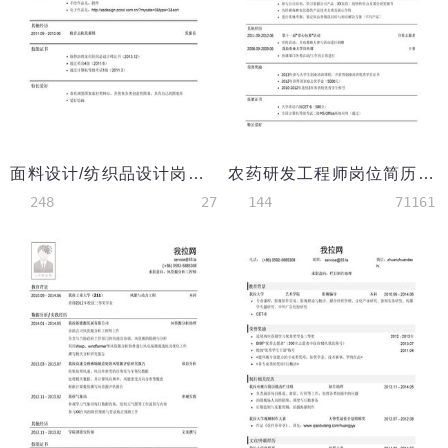
面料设计/纺织品设计岗位简历模板（应届生初级岗位）
农药研发工程师岗位简历模板
248
27
144
71161