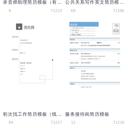
录音师助理简历模板（有个人作品）
公共关系写作英文简历模板
8
71215
60
71106
初次找工作简历模板（线条感）
服务接待岗简历模板
84
71217
12
71218