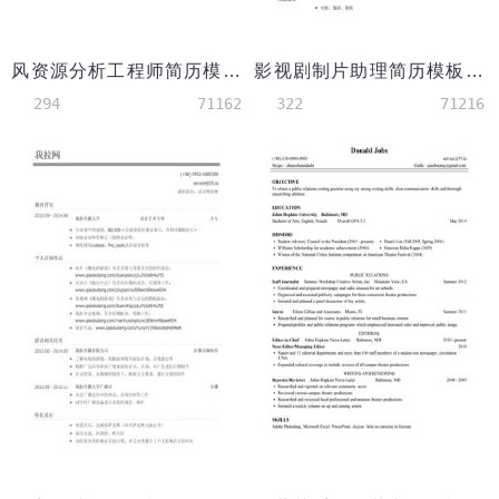
风资源分析工程师简历模板
影视剧制片助理简历模板（有报价预算能力）
294
71162
322
71216