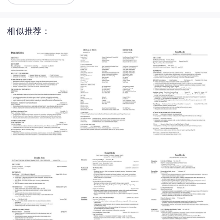
相似推荐：