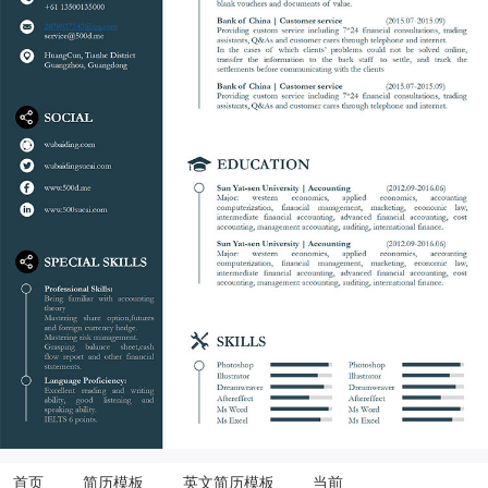
首页
简历模板
英文简历模板
当前