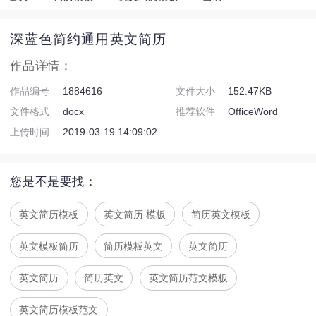
深蓝色简约通用英文简历
作品详情：
作品编号
1884616
文件大小
152.47KB
文件格式
docx
推荐软件
OfficeWord
上传时间
2019-03-19 14:09:02
您是不是要找：
英文简历模板
英文简历 模板
简历英文模板
英文模板简历
简历模板英文
英文简历
英文简历
简历英文
英文简历范文模板
英文简历模板范文