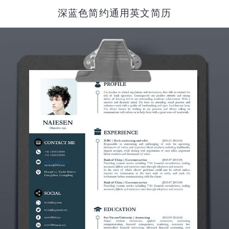
深蓝色简约通用英文简历