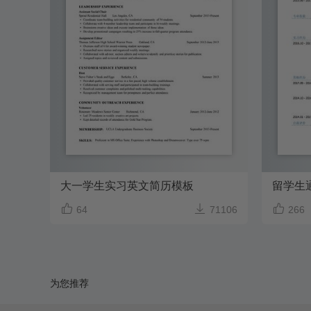
大一学生实习英文简历模板



64
71106
266
为您推荐