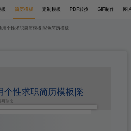
模板
简历模板
定制模板
PDF转换
GIF制作
图
通用个性求职简历模板|彩色简历模板
用个性求职简历模板|彩色简历模板
内容可修改