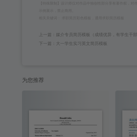
【特殊限制】设计师仅对作品中独创性部分享有著作权，对
示例展示，禁止商用。
相关关键词： 求职简历彩色模板，通用求职简历模板
上一篇：媒介专员简历模板（成绩优异，有学生干
下一篇：大一学生实习英文简历模板
为您推荐