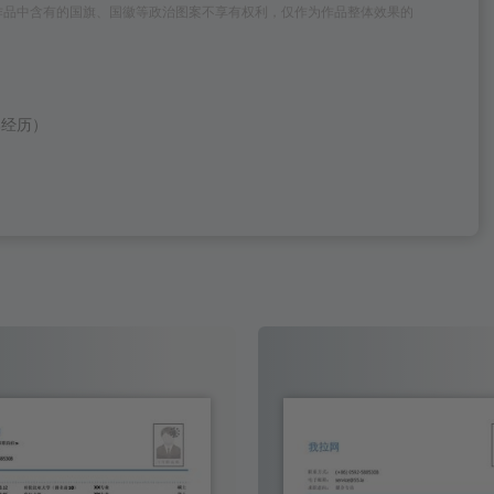
作品中含有的国旗、国徽等政治图案不享有权利，仅作为作品整体效果的
部经历）