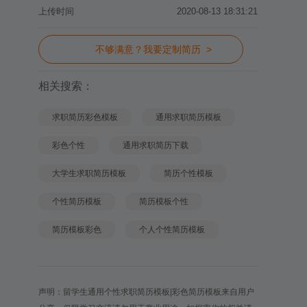
上传时间
2020-08-13 18:31:21
不够满意？我要定制简历 >
相关搜索：
求职简历彩色模板
通用求职简历模板
彩色个性
通用求职简历下载
大学生求职简历模板
简历个性模板
个性简历模板
简历模板个性
简历模板彩色
个人个性简历模板
声明：留学生通用个性求职简历模板|彩色简历模板来自用户