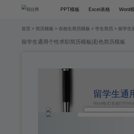
PPT模板
Excel表格
Word
首页
>
简历模板
>
在校生简历模板
>
学生简历
> 留学生
留学生通用个性求职简历模板|彩色简历模板
留学生通
Word格式/直接打印/