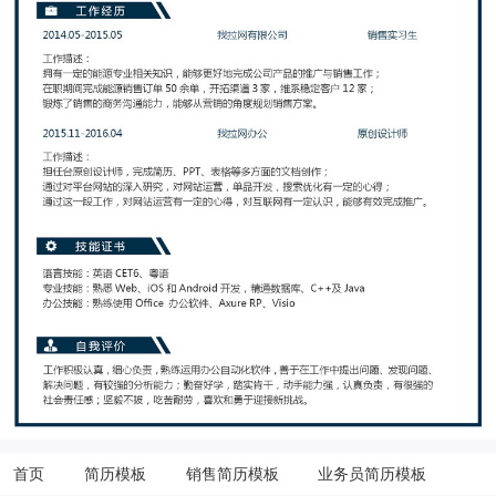
首页
简历模板
销售简历模板
业务员简历模板