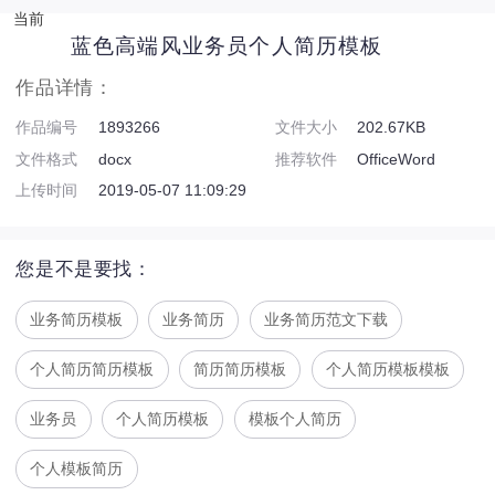
当前
蓝色高端风业务员个人简历模板
作品详情：
作品编号
1893266
文件大小
202.67KB
文件格式
docx
推荐软件
OfficeWord
上传时间
2019-05-07 11:09:29
您是不是要找：
业务简历模板
业务简历
业务简历范文下载
个人简历简历模板
简历简历模板
个人简历模板模板
业务员
个人简历模板
模板个人简历
个人模板简历