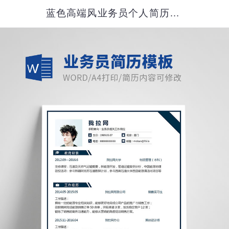
蓝色高端风业务员个人简历模板