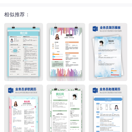
相似推荐：