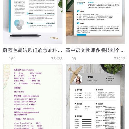
蔚蓝色简洁风门诊急诊科医学生简历
高中语文教师多项技能个人简历模板
164
73428
99
73212