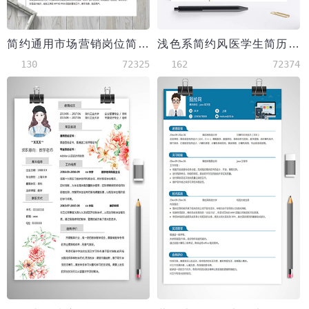
简约通用市场营销岗位简历模板
浅色系简约风医学生简历模板
130
72325
162
72374