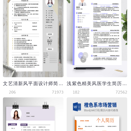
文艺清新风平面设计师简历模板
浅紫色精美风医学生简历模板
206
71973
182
72562