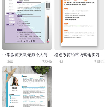
中学教师支教老师个人简历模板
橙色系简约市场营销实习生简历模板
308
72240
48
71511