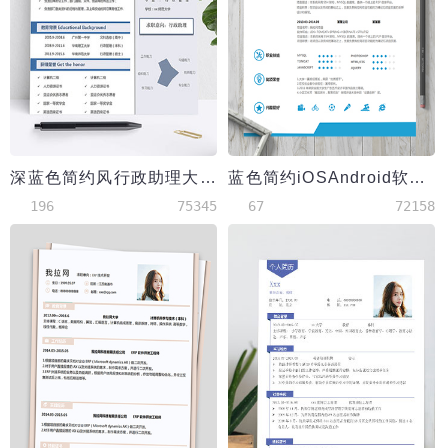
深蓝色简约风行政助理大学生简历模板
蓝色简约iOSAndroid软件开发工程师简历
196
75345
67
72158