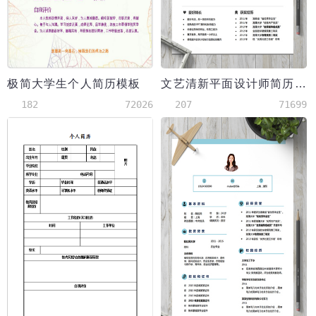
极简大学生个人简历模板
文艺清新平面设计师简历模板
182
72026
207
71699