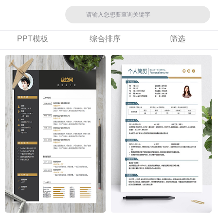
PPT模板
综合排序
筛选