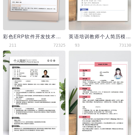
彩色ERP软件开发技术负责人简历
英语培训教师个人简历模板
211
72325
93
73130