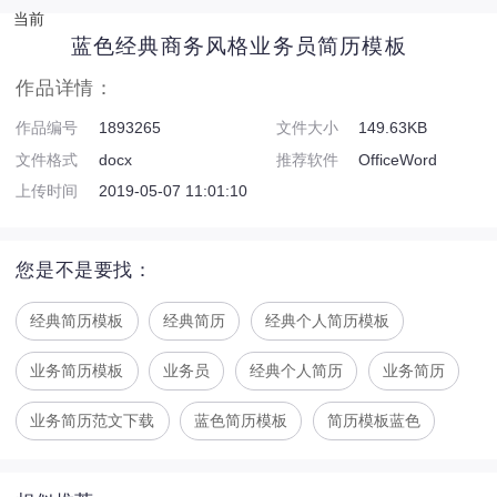
当前
蓝色经典商务风格业务员简历模板
作品详情：
作品编号
1893265
文件大小
149.63KB
文件格式
docx
推荐软件
OfficeWord
上传时间
2019-05-07 11:01:10
您是不是要找：
经典简历模板
经典简历
经典个人简历模板
业务简历模板
业务员
经典个人简历
业务简历
业务简历范文下载
蓝色简历模板
简历模板蓝色