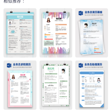
相似推荐：