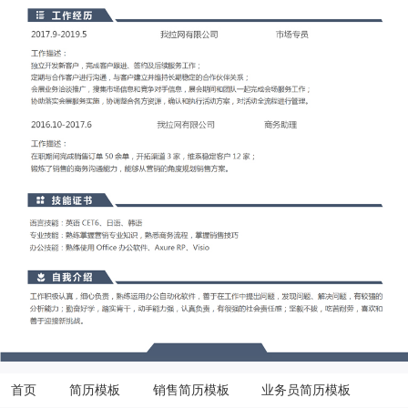
首页
简历模板
销售简历模板
业务员简历模板