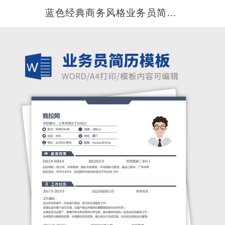
蓝色经典商务风格业务员简历模板