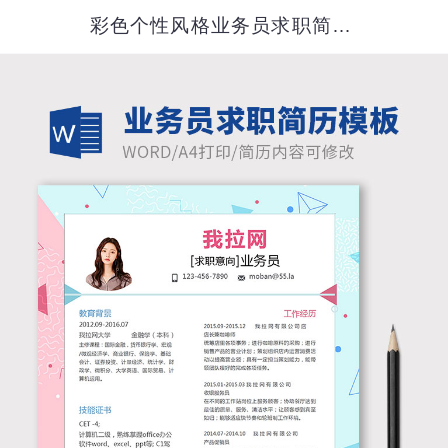
彩色个性风格业务员求职简历模板