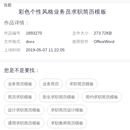
当前
彩色个性风格业务员求职简历模板
作品详情：
作品编号
1893270
文件大小
273.72KB
文件格式
docx
推荐软件
OfficeWord
上传时间
2019-05-07 11:22:05
您是不是要找：
业务简历模板
业务简历
求职简历模板
简历求职模板
医生求职简历模板
简约求职简历模板
设计求职简历模板
求职简历设计模板
通用求职简历模板
求职教师简历模板