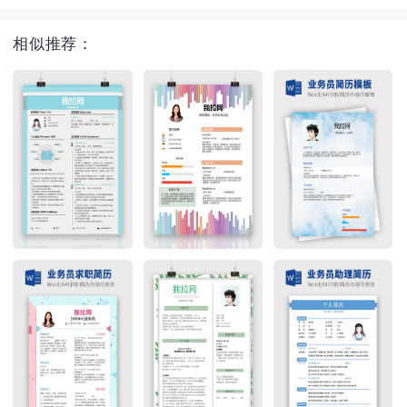
相似推荐：