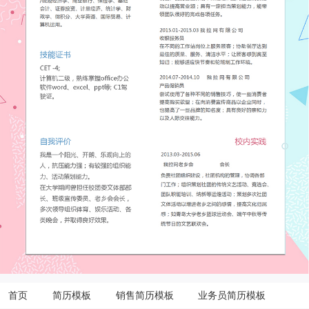
首页
简历模板
销售简历模板
业务员简历模板