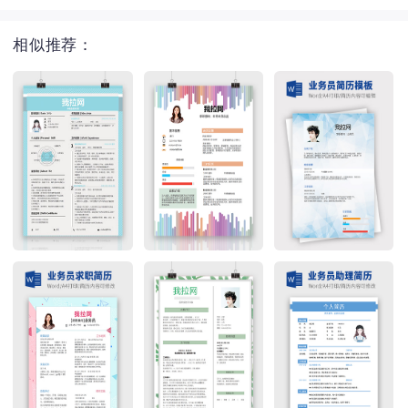
相似推荐：