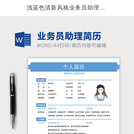
浅蓝色清新风格业务员助理简历模板