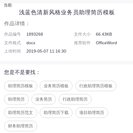
当前
浅蓝色清新风格业务员助理简历模板
作品详情：
作品编号
1893268
文件大小
66.43KB
文件格式
docx
推荐软件
OfficeWord
上传时间
2019-05-07 11:16:30
您是不是要找：
助理简历模板
业务简历模板
行政助理简历模板
助理简历
业务简历
行政助理简历
助理简历范文
助理简历下载
项目助理简历
财务助理简历