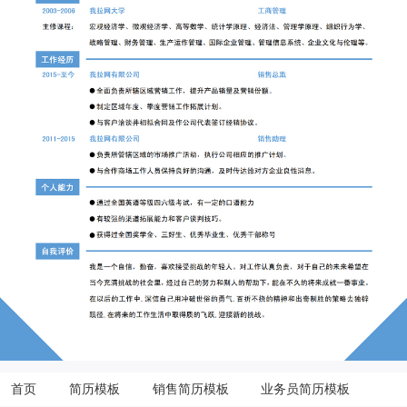
首页
简历模板
销售简历模板
业务员简历模板