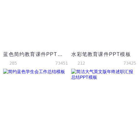
蓝色简约教育课件PPT模板
水彩笔教育课件PPT模板
285
73451
212
73425