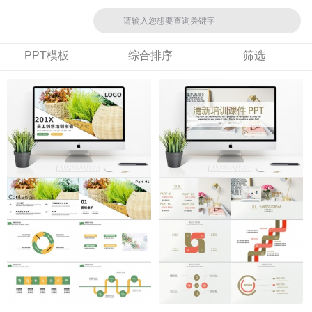
PPT模板
综合排序
筛选