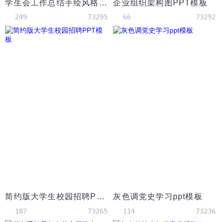
学生会工作总结手绘风格PPT模板
企业组织架构图PPT模板
249
73295
66
73292
简约版大学生校园招聘PPT模板
灰色调党史学习ppt模板
187
73265
114
73236