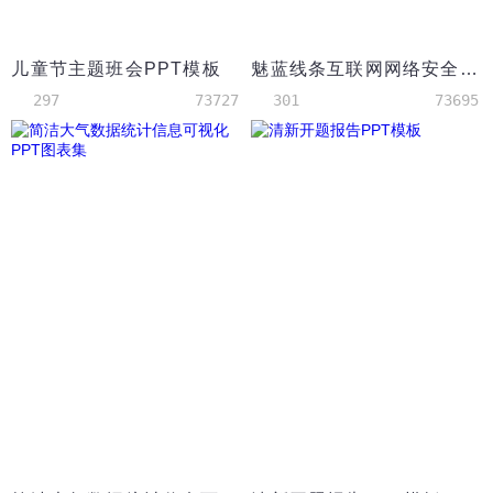
儿童节主题班会PPT模板
魅蓝线条互联网网络安全宣传PPT模板
297
73727
301
73695