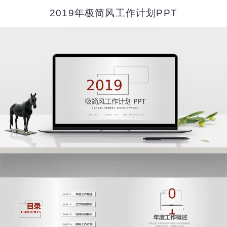
2019年极简风工作计划PPT