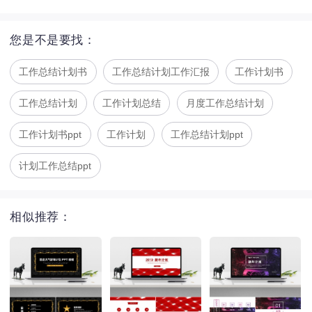
您是不是要找：
工作总结计划书
工作总结计划工作汇报
工作计划书
工作总结计划
工作计划总结
月度工作总结计划
工作计划书ppt
工作计划
工作总结计划ppt
计划工作总结ppt
相似推荐：