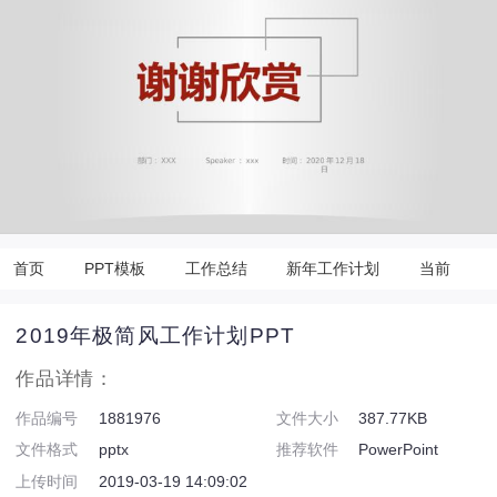
首页
PPT模板
工作总结
新年工作计划
当前
2019年极简风工作计划PPT
作品详情：
作品编号
1881976
文件大小
387.77KB
文件格式
pptx
推荐软件
PowerPoint
上传时间
2019-03-19 14:09:02