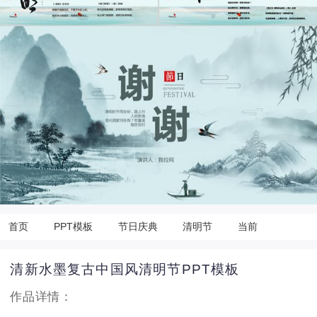
首页
PPT模板
节日庆典
清明节
当前
清新水墨复古中国风清明节PPT模板
作品详情：