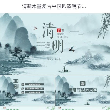
清新水墨复古中国风清明节PPT模板