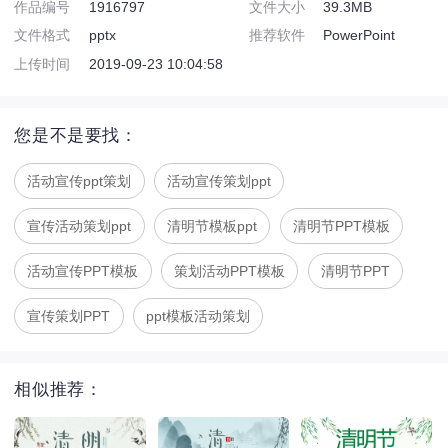
作品编号
1916797
文件大小
39.3MB
文件格式
pptx
推荐软件
PowerPoint
上传时间
2019-09-23 10:04:58
您是不是要找：
活动宣传ppt策划
活动宣传策划ppt
宣传活动策划ppt
清明节模板ppt
清明节PPT模板
活动宣传PPT模板
策划活动PPT模板
清明节PPT
宣传策划PPT
ppt模板活动策划
相似推荐：