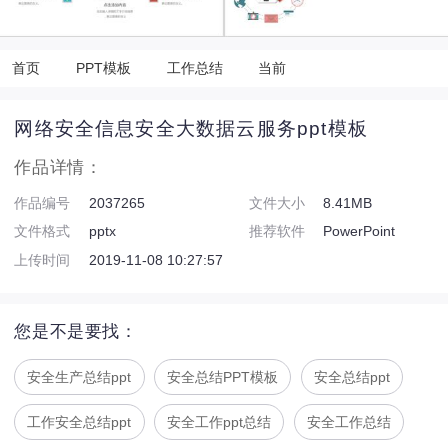
首页
PPT模板
工作总结
当前
网络安全信息安全大数据云服务ppt模板
作品详情：
作品编号
2037265
文件大小
8.41MB
文件格式
pptx
推荐软件
PowerPoint
上传时间
2019-11-08 10:27:57
您是不是要找：
安全生产总结ppt
安全总结PPT模板
安全总结ppt
工作安全总结ppt
安全工作ppt总结
安全工作总结