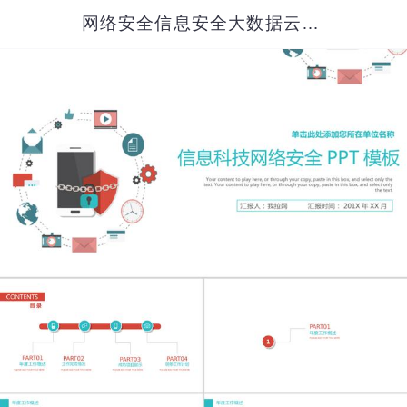
网络安全信息安全大数据云服务ppt模板