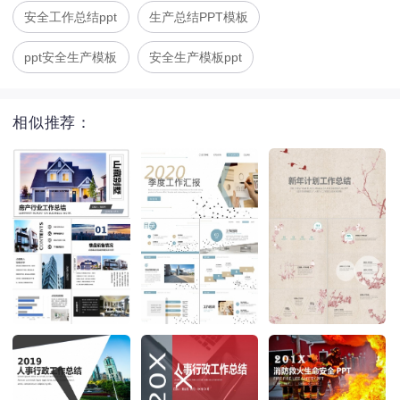
安全工作总结ppt
生产总结PPT模板
ppt安全生产模板
安全生产模板ppt
相似推荐：