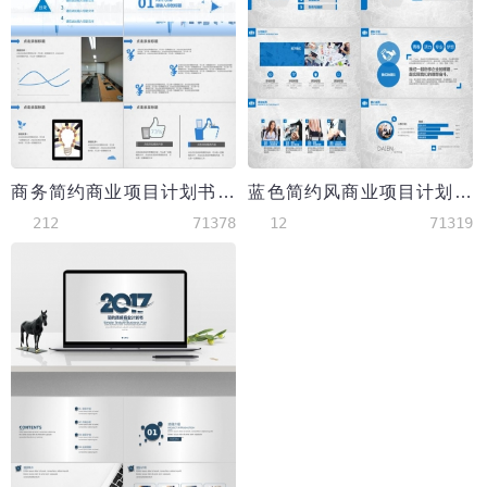
商务简约商业项目计划书PPT模板
蓝色简约风商业项目计划书模板PPT模板
212
71378
12
71319