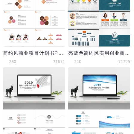
简约风商业项目计划书PPT模板
亮蓝色简约风实用创业商业计划书PPT模板
260
71671
210
71725