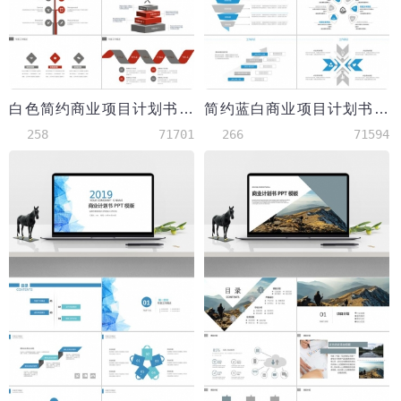
白色简约商业项目计划书PPT模板
简约蓝白商业项目计划书PPT模板
258
71701
266
71594