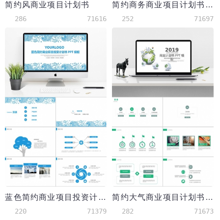
简约风商业项目计划书
简约商务商业项目计划书PPT模板
286
71616
252
71697
蓝色简约商业项目投资计划书PPT模板
简约大气商业项目计划书PPT模板
220
71379
282
71673