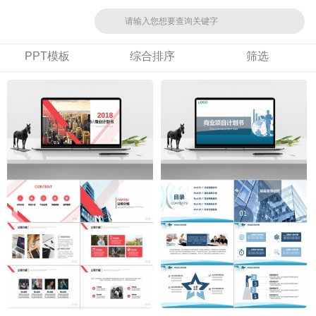
PPT模板
综合排序
筛选