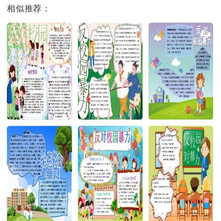
相似推荐：