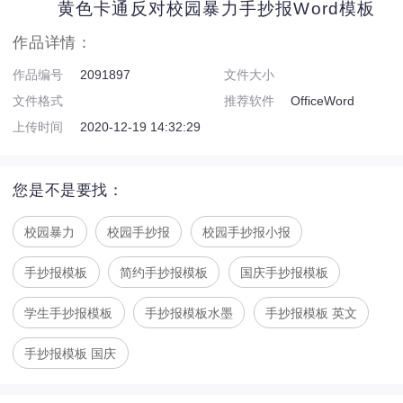
黄色卡通反对校园暴力手抄报Word模板
作品详情：
作品编号
2091897
文件大小
文件格式
推荐软件
OfficeWord
上传时间
2020-12-19 14:32:29
您是不是要找：
校园暴力
校园手抄报
校园手抄报小报
手抄报模板
简约手抄报模板
国庆手抄报模板
学生手抄报模板
手抄报模板水墨
手抄报模板 英文
手抄报模板 国庆