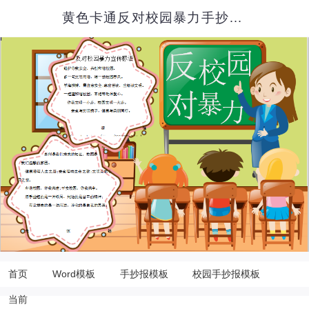
黄色卡通反对校园暴力手抄报Word模板
首页
Word模板
手抄报模板
校园手抄报模板
当前