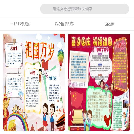
PPT模板
综合排序
筛选