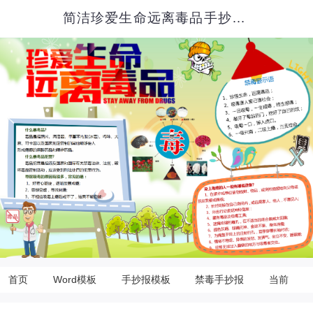
简洁珍爱生命远离毒品手抄报模板
首页
Word模板
手抄报模板
禁毒手抄报
当前