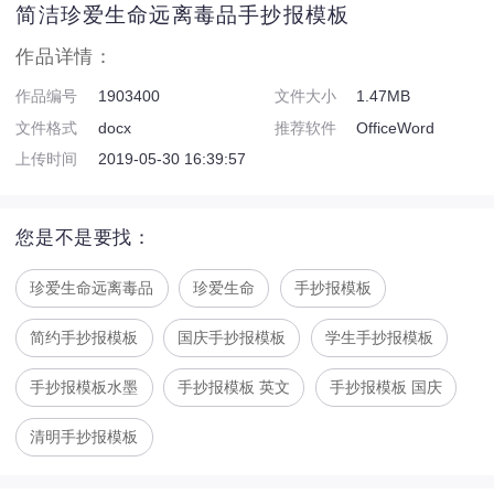
简洁珍爱生命远离毒品手抄报模板
作品详情：
作品编号
1903400
文件大小
1.47MB
文件格式
docx
推荐软件
OfficeWord
上传时间
2019-05-30 16:39:57
您是不是要找：
珍爱生命远离毒品
珍爱生命
手抄报模板
简约手抄报模板
国庆手抄报模板
学生手抄报模板
手抄报模板水墨
手抄报模板 英文
手抄报模板 国庆
清明手抄报模板