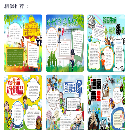
相似推荐：