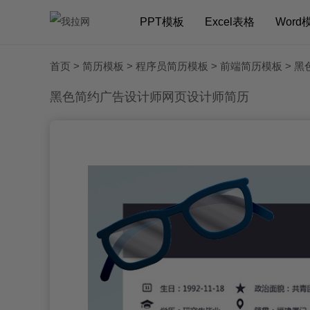
PPT模板
Excel表格
Word
首页
>
简历模板
>
程序员简历模板
>
前端简历模板
> 
黑色简约广告设计师网页设计师简历