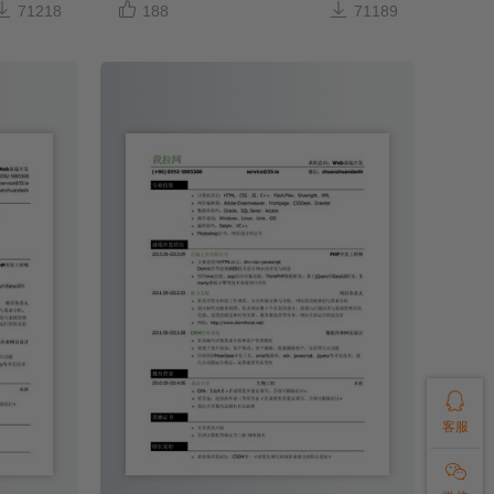



71218
188
71189

客服
