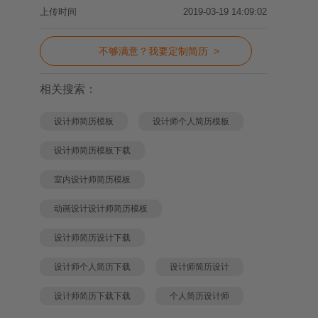
上传时间
2019-03-19 14:09:02
不够满意？我要定制简历 >
相关搜索：
设计师简历模板
设计师个人简历模板
设计师简历模板下载
室内设计师简历模板
动画设计设计师简历模板
设计师简历设计下载
设计师个人简历下载
设计师简历设计
设计师简历下载下载
个人简历设计师