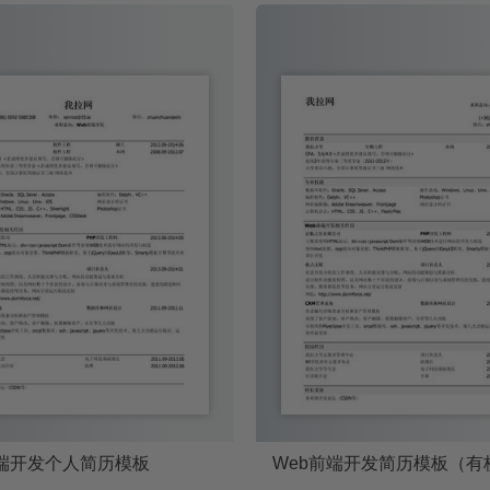
前端开发个人简历模板