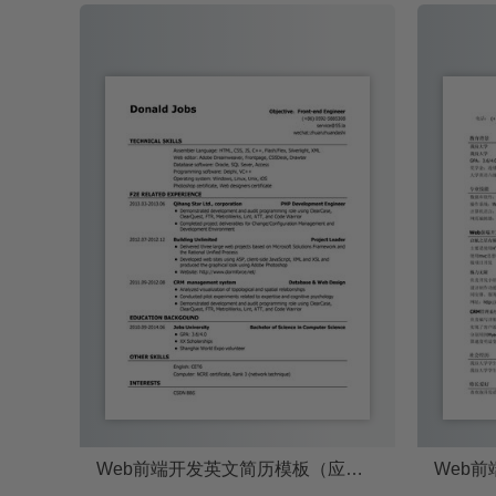
Web前端开发英文简历模板（应届生初级岗位）
Web