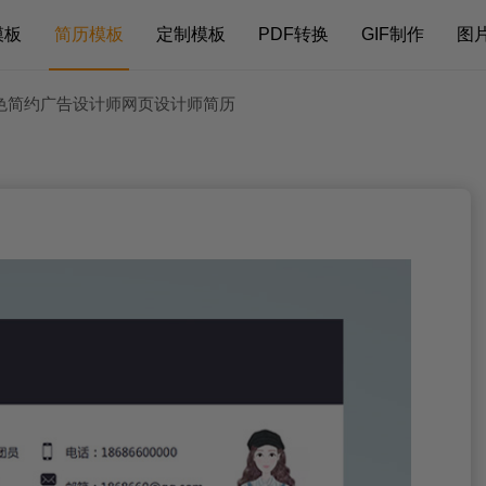
模板
简历模板
定制模板
PDF转换
GIF制作
图
黑色简约广告设计师网页设计师简历