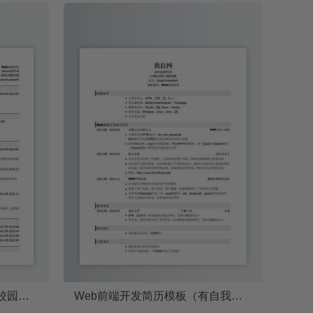
Web前端开发简历模板（有校园经历）
Web前端开发简历模板（有自我评价）