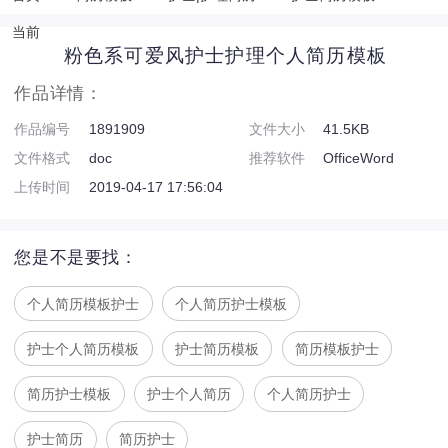
当前
粉色系可爱风护士护理个人简历模板
作品详情：
作品编号
1891909
文件大小
41.5KB
文件格式
doc
推荐软件
OfficeWord
上传时间
2019-04-17 17:56:04
您是不是要找：
个人简历模板护士
个人简历护士模板
护士个人简历模板
护士简历模板
简历模板护士
简历护士模板
护士个人简历
个人简历护士
护士简历
简历护士