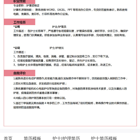
首页
简历模板
护士|护理简历
护士简历模板