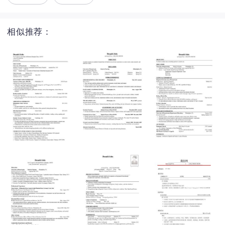
相似推荐：