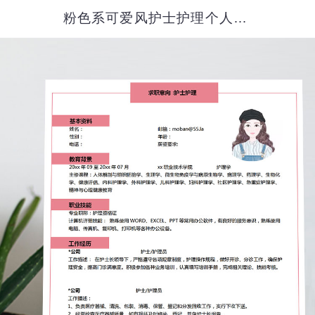
粉色系可爱风护士护理个人简历模板