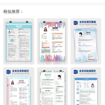
相似推荐：