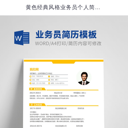
黄色经典风格业务员个人简历模板