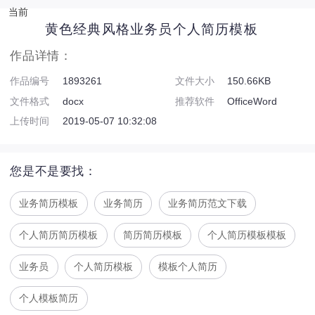
当前
黄色经典风格业务员个人简历模板
作品详情：
作品编号
1893261
文件大小
150.66KB
文件格式
docx
推荐软件
OfficeWord
上传时间
2019-05-07 10:32:08
您是不是要找：
业务简历模板
业务简历
业务简历范文下载
个人简历简历模板
简历简历模板
个人简历模板模板
业务员
个人简历模板
模板个人简历
个人模板简历