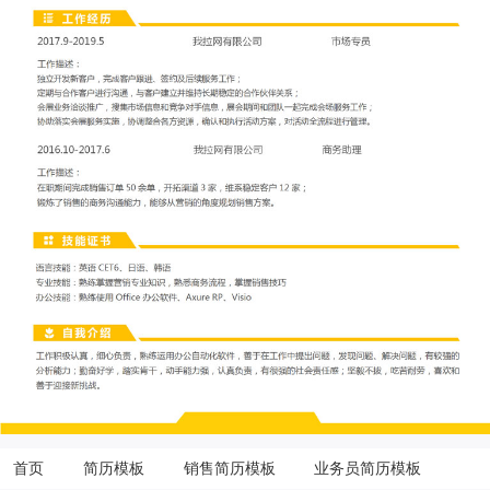
首页
简历模板
销售简历模板
业务员简历模板