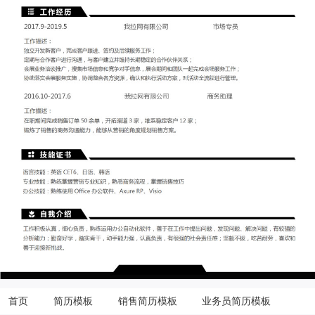
首页
简历模板
销售简历模板
业务员简历模板