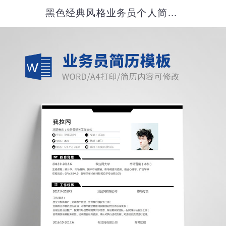
黑色经典风格业务员个人简历模板