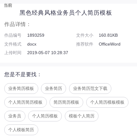
当前
黑色经典风格业务员个人简历模板
作品详情：
作品编号
1893259
文件大小
160.81KB
文件格式
docx
推荐软件
OfficeWord
上传时间
2019-05-07 10:28:37
您是不是要找：
业务简历模板
业务简历
业务简历范文下载
个人简历简历模板
简历简历模板
个人简历模板模板
业务员
个人简历模板
模板个人简历
个人模板简历