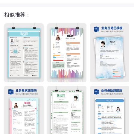
相似推荐：