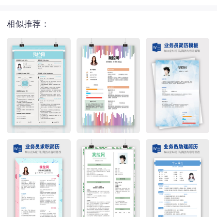
相似推荐：