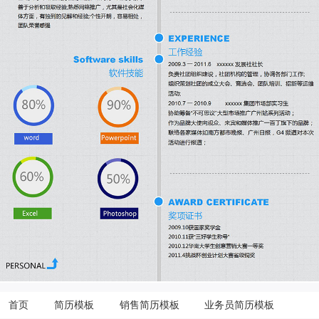
首页
简历模板
销售简历模板
业务员简历模板