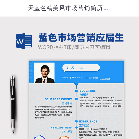
天蓝色精美风市场营销简历模板