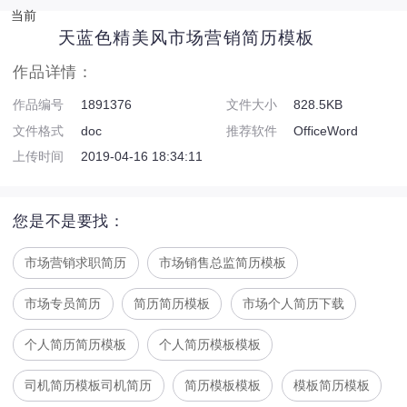
当前
天蓝色精美风市场营销简历模板
作品详情：
作品编号
1891376
文件大小
828.5KB
文件格式
doc
推荐软件
OfficeWord
上传时间
2019-04-16 18:34:11
您是不是要找：
市场营销求职简历
市场销售总监简历模板
市场专员简历
简历简历模板
市场个人简历下载
个人简历简历模板
个人简历模板模板
司机简历模板司机简历
简历模板模板
模板简历模板