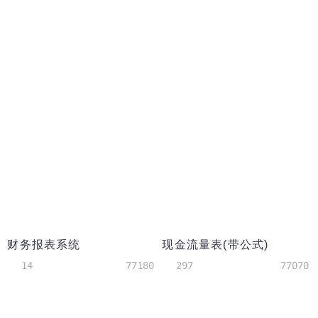
财务报表系统
现金流量表(带公式)
14
77180
297
77070