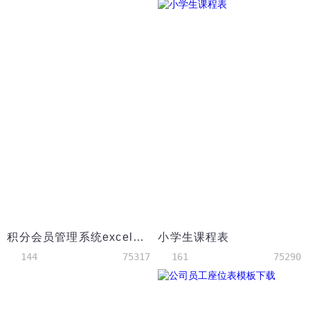
积分会员管理系统excel表格模板
小学生课程表
144
75317
161
75290