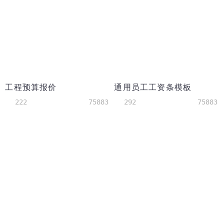
工程预算报价
通用员工工资条模板
222
75883
292
75883