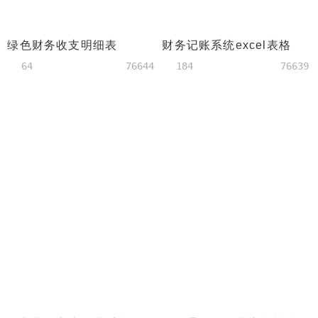
绿色财务收支明细表
财务记账系统excel表格
64
76644
184
76639