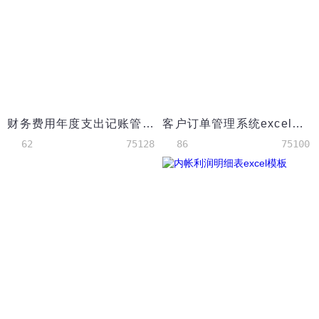
财务费用年度支出记账管理系统Excel模板
客户订单管理系统excel表格模板
62
75128
86
75100