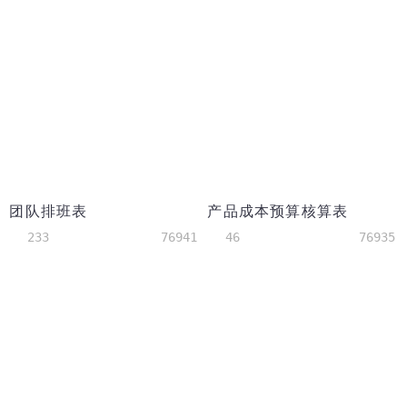
团队排班表
产品成本预算核算表
233
76941
46
76935