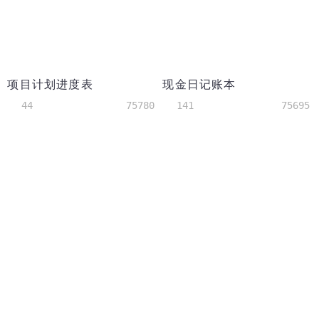
项目计划进度表
现金日记账本
44
75780
141
75695