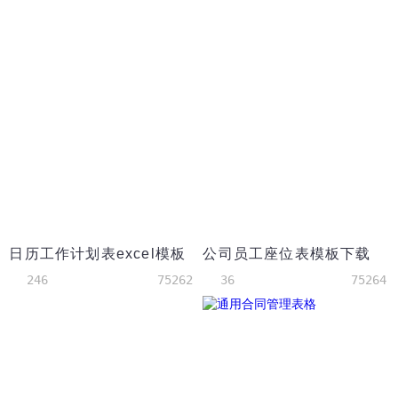
日历工作计划表excel模板
公司员工座位表模板下载
246
75262
36
75264