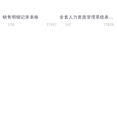
销售明细记录表格
全套人力资源管理系统表格模板
176
77937
147
77828