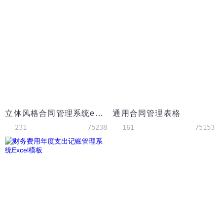
立体风格合同管理系统excel表格模板
通用合同管理表格
231
75238
161
75153