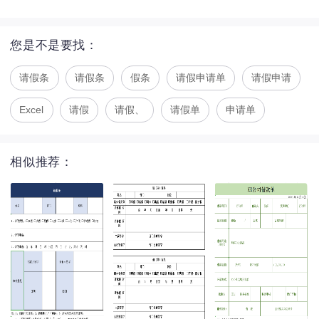
您是不是要找：
请假条
请假条
假条
请假申请单
请假申请
Excel
请假
请假、
请假单
申请单
相似推荐：