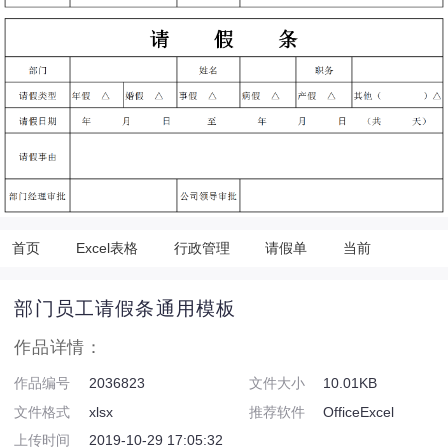
首页
Excel表格
行政管理
请假单
当前
部门员工请假条通用模板
作品详情：
作品编号
2036823
文件大小
10.01KB
文件格式
xlsx
推荐软件
OfficeExcel
上传时间
2019-10-29 17:05:32