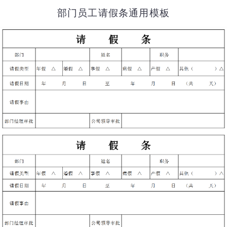
部门员工请假条通用模板