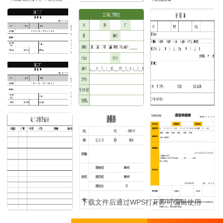
下载文件后通过WPS打开即可编辑使用