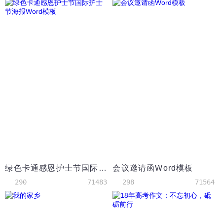
绿色卡通感恩护士节国际护士节海报Word模板
会议邀请函Word模板
290
71483
298
71564