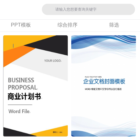
PPT模板
综合排序
筛选