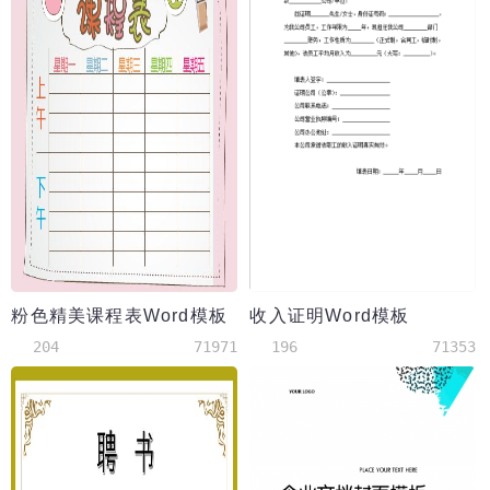
粉色精美课程表Word模板
收入证明Word模板
204
71971
196
71353