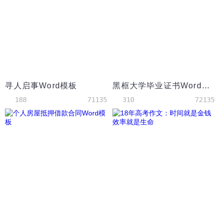
寻人启事Word模板
黑框大学毕业证书Word模板
188
71135
310
72135