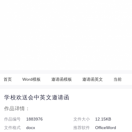
首页
Word模板
邀请函模板
邀请函英文
当前
学校欢送会中英文邀请函
作品详情：
作品编号
1883976
文件大小
12.15KB
文件格式
docx
推荐软件
OfficeWord