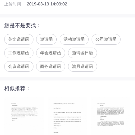
上传时间
2019-03-19 14:09:02
您是不是要找：
英文邀请函
邀请函
活动邀请函
公司邀请函
工作邀请函
年会邀请函
邀请函日语
会议邀请函
商务邀请函
满月邀请函
相似推荐：