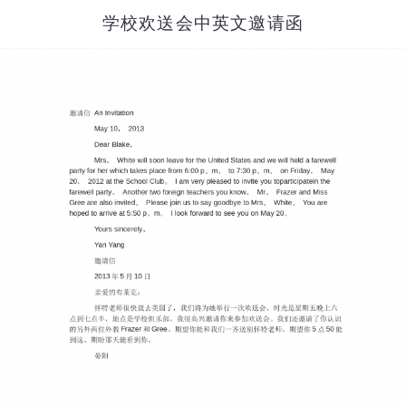
学校欢送会中英文邀请函