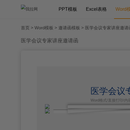
PPT模板
Excel表格
Word
首页
>
Word模板
>
邀请函模板
> 医学会议专家讲座邀请
医学会议专家讲座邀请函
医学会议
Word格式/直接打印/