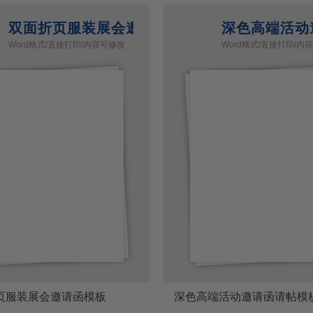
函
双面折页服装展会邀请函模板
深色高端活动
Word格式/直接打印/内容可修改
Word格式/直接打印/内
页服装展会邀请函模板
深色高端活动邀请函请帖模