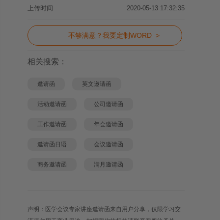
上传时间
2020-05-13 17:32:35
不够满意？我要定制WORD >
相关搜索：
邀请函
英文邀请函
活动邀请函
公司邀请函
工作邀请函
年会邀请函
邀请函日语
会议邀请函
商务邀请函
满月邀请函
声明：医学会议专家讲座邀请函来自用户分享，仅限学习交