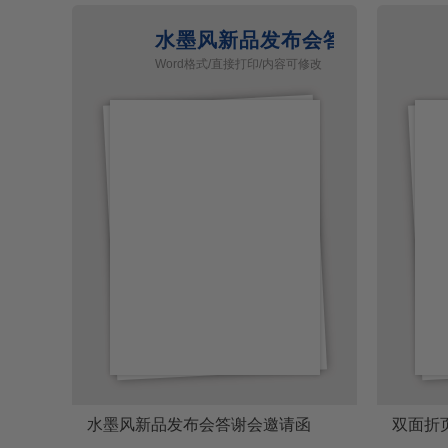
水墨风新品发布会答谢会邀请
Word格式/直接打印/内容可修改
水墨风新品发布会答谢会邀请函
双面折