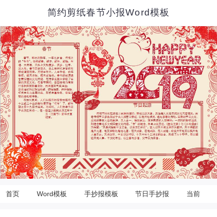
简约剪纸春节小报Word模板
首页
Word模板
手抄报模板
节日手抄报
当前