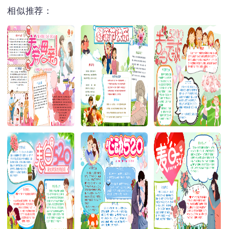
相似推荐：